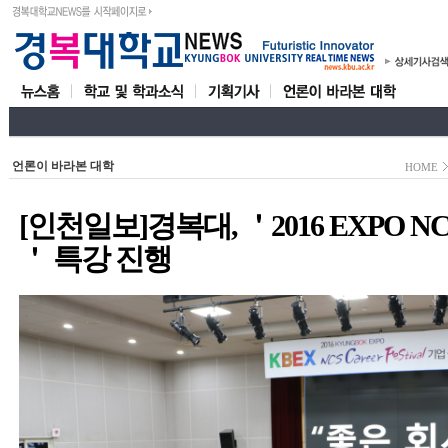
언론이 바라본 대학
HOME
[인천일보]경복대, ＇2016 EXPO NCS Ca
＇ 특강 진행