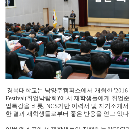
경복대학교는 남양주캠퍼스에서 개최한 '2016 EXP
Festival(취업박람회)'에서 재학생들에게 취
업특강을 비롯, NCS기반 이력서 및 자기소개서
한 결과 재학생들로부터 좋은 반응을 얻고 있다고