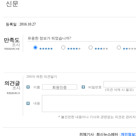
신문
등록일 : 2016.10.27
조회수 : 22,191
유용한 정보가 되었습니까?
200자 제한 의견달기
이름
비밀번호
내용
* 불건전한 내용이나 기사와 관련없는 의견은 관리자
전체기사
|
최신뉴스레터
|
개인정보