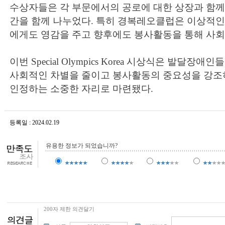
수상자들은 각 부문에서의 공로에 대한 상장과 함께,
간을 함께 나누었다. 특히 경복레오클럽은 이상적인
에게도 영감을 주고 향후에도 봉사활동을 통해 사회
이번 Special Olympics Korea 시상식은 발달장
사회적인 차별을 줄이고 봉사활동의 중요성을 강조
인정하는 소중한 자리로 마련됐다.
등록일 : 2024.02.19
조회수 : 3,787
유용한 정보가 되었습니까?
200자 제한 의견달기