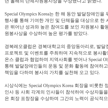
년 올해의 단체자원봉사상을 수상했다고 밝혔다.
Special Olympics Korea는 한 해 동안 발달장
행사를 통해 기여한 개인 및 단체들을 대상으로 한
은 뛰어난 성과와 높은 참여도를 보인 자원봉사 활
원봉사상을 수상하여 높은 평가를 받았다.
경복레오클럽은 경복대학교의 중앙동아리로, 발달
프로젝트 및 이벤트를 주최하며 지속적으로 봉사활동
온스 클럽과 협업하며 지역사회를 벗어나 Special Oly
통해 발달장애인들의 운동 및 문화 활동에 참여하고
책임을 다하며 봉사의 가치를 실천해 오고 있다.
시상식에는 Special Olympics Korea 회장을 비롯
인사 등 사회 각계의 인사들이 참석하여 수상자들을
은 회장 표창장을 수상하며 그간의 노력이 공식적으