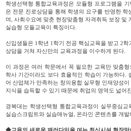
학생선택형 통합교육과정은 모듈형 프로그램을 기반
은 전문 진로상담을 통해 학생의 요구를 반영한 
며, 사회수요에 맞춘 현장맞춤형 자격취득 보장 및
실습형 모듈교육이 특징이다.
신입생들은 1학년 1학기 전공 핵심교육을 받고 2
상담을 거쳐 자신만의 교육과정을 이수하게 된다.
이 과정은 여러 학문에서 꼭 필요한 교육만 맞춤형
학사 기간이라도 보다 효율적인 학습이 가능하다.
어 산업체가 만족하는 창의융합 실무형 인재양성이 
지식을 습득할 수 있기 때문에 취업의 영역도 넓어진
경복대는 학생선택형 통합교육과정이 실무중심교육
실습스크립트와 실습매뉴얼, 온라인 콘텐츠를 개발해
◆교육의 새로운 패러다임을 여는 최신시설 현장맞