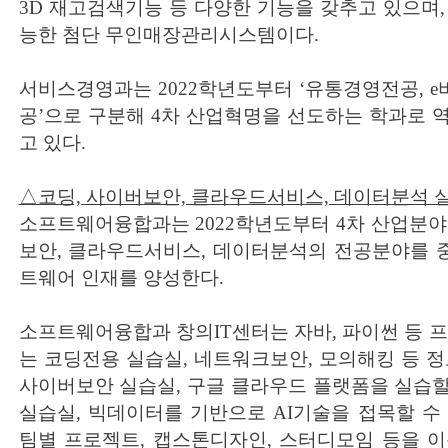
3D 재고검색기능 등 다양한 기능을 갖추고 있으며,
능한 첨단 무인매장관리시스템이다.
서비스경영과는 2022학년도부터 ‘유통경영전공, 
공’으로 구분해 4차 산업혁명을 선도하는 학과로 
고 있다.
△코딩, 사이버보안, 클라우드서비스, 데이터분석 실습
소프트웨어융합과는 2022학년도부터 4차 산업분야
보안, 클라우드서비스, 데이터분석의 전공분야를 
트웨어 인재를 양성한다.
소프트웨어융합과 창의IT센터는 자바, 파이썬 등 프
는 코딩전용 실습실, 네트워크보안, 모의해킹 등 정
사이버보안 실습실, 구글 클라우드 플랫폼을 실습
실습실, 빅데이터를 기반으로 AI기술을 접목할 수 
팀별 프로젝트, 캡스톤디자인, 스터디모임 등을 