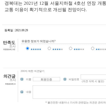
경복대는 2021년 12월 서울지하철 4호선 연장 
교통 이용이 획기적으로 개선될 전망이다.
등록일 : 2021.09.29
조회수 : 15,203
유용한 정보가 되었습니까?
200자 제한 의견달기
이름
비밀번호
내용
* 불건전한 내용이나 기사와 관련없는 의견은 관리자