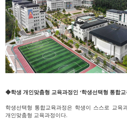
◆학생 개인맞춤형 교육과정인 ‘학생선택형 통합교
학생선택형 통합교육과정은 학생이 스스로 교육
개인맞춤형 교육과정이다.