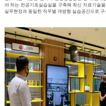
야 하는 전공기초실습실을 구축해 최신 치료기술을
실무현장과 동일한 직무별 개방형 실습공간으로 구