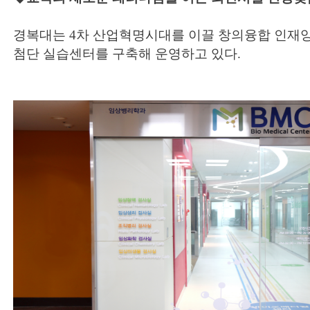
경복대는 4차 산업혁명시대를 이끌 창의융합 인재
첨단 실습센터를 구축해 운영하고 있다.