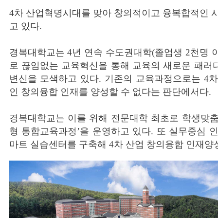
4차 산업혁명시대를 맞아 창의적이고 융복합적인 
고 있다.
경복대학교는 4년 연속 수도권대학(졸업생 2천명 이
로 끊임없는 교육혁신을 통해 교육의 새로운 패러
변신을 모색하고 있다. 기존의 교육과정으로는 4
인 창의융합 인재를 양성할 수 없다는 판단에서다.
경복대학교는 이를 위해 전문대학 최초로 학생맞춤
형 통합교육과정’을 운영하고 있다. 또 실무중심 
마트 실습센터를 구축해 4차 산업 창의융합 인재양