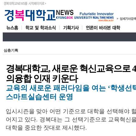
심층기획
경복대학교, 새로운 혁신교육으로 4
의융합 인재 키운다
교육의 새로운 패러다임을 여는 ‘학생선
스마트실습센터 운영
입시시즌을 맞아 어떤 기준으로 대학을 선택해야 
어지고 있다. 경복대는 그 선택기준으로 교육혁신
대학을 중요한 잣대로 제시했다.