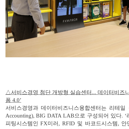
△서비스경영 첨단 개방형 실습센터... 데이터비즈
폼 4.0’
서비스경영과 데이터비즈니스융합센터는 리테일 플랫폼 4
Accounting), BIG DATA LAB으로 구성되어 있다.
피팅시스템인 FX미러, RFID 및 바코드시스템, 