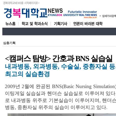
심층기획
<캠퍼스 탐방> 간호과 BNS 실습실
내과병동, 외과병동, 수술실, 중환자실 
최고의 실습환경
2009년 2월에 완공된 BNS(Basic Nursing Simul
이팅게일 실습실과 헨더슨 실습실로 이루어져 있다
로 내과병동 위주로 기본실습이 이루어지며, 핸더
병동, 중환자실 위주의 실습이 이루어지고 있다.