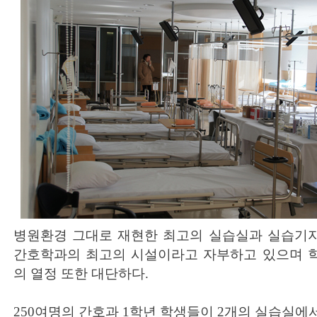
병원환경 그대로 재현한 최고의 실습실과 실습기
간호학과의 최고의 시설이라고 자부하고 있으며 
의 열정 또한 대단하다.
250여명의 간호과 1학년 학생들이 2개의 실습실에서 