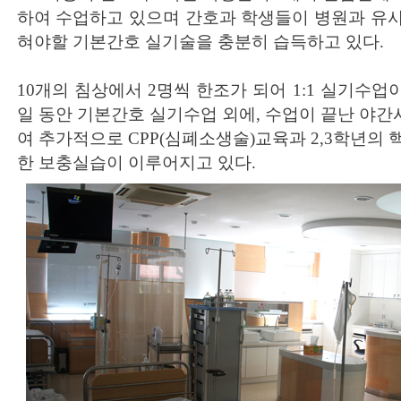
하여 수업하고 있으며 간호과 학생들이 병원과 유
혀야할 기본간호 실기술을 충분히 습득하고 있다.
10개의 침상에서 2명씩 한조가 되어 1:1 실기수업
일 동안 기본간호 실기수업 외에, 수업이 끝난 야
여 추가적으로 CPP(심폐소생술)교육과 2,3학년의
한 보충실습이 이루어지고 있다.