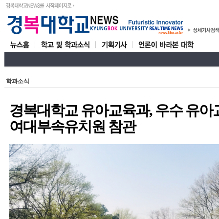
학과소식
경복대학교 유아교육과, 우수 유아
여대부속유치원 참관