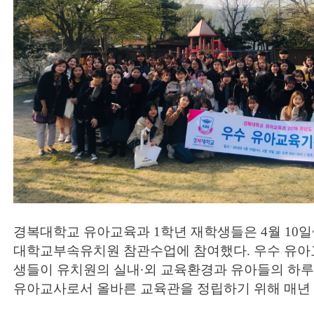
경복대학교 유아교육과 1학년 재학생들은 4월 10일
대학교부속유치원 참관수업에 참여했다. 우수 유아
생들이 유치원의 실내∙외 교육환경과 유아들의 하루
유아교사로서 올바른 교육관을 정립하기 위해 매년 