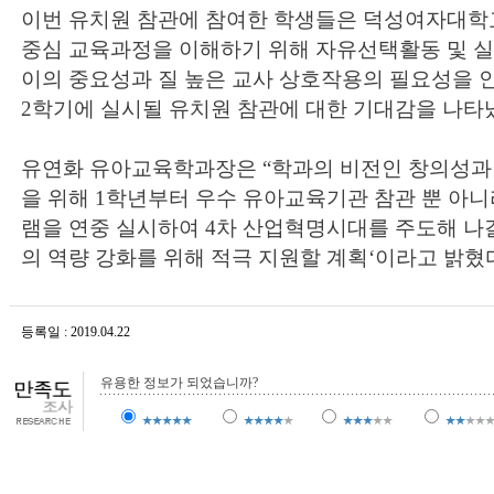
이번 유치원 참관에 참여한 학생들은 덕성여자대
중심 교육과정을 이해하기 위해 자유선택활동 및 실
이의 중요성과 질 높은 교사 상호작용의 필요성을 
2학기에 실시될 유치원 참관에 대한 기대감을 나타
유연화 유아교육학과장은 “학과의 비전인 창의성과
을 위해 1학년부터 우수 유아교육기관 참관 뿐 아
램을 연중 실시하여 4차 산업혁명시대를 주도해 나
의 역량 강화를 위해 적극 지원할 계획‘이라고 밝혔
등록일 : 2019.04.22
조회수 : 20,177
유용한 정보가 되었습니까?