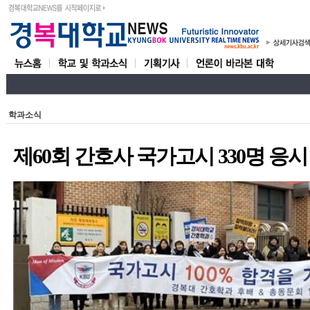
학과소식
제60회 간호사 국가고시 330명 응