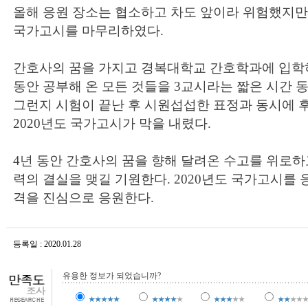
올해 응원 장소는 협소하고 차도 앞이라 위험했지만
국가고시를 마무리하였다.
간호사의 꿈을 가지고 경복대학교 간호학과에 입학하
동안 공부해 온 모든 것들을 3교시라는 짧은 시간
그런지 시험이 끝난 후 시원섭섭한 표정과 동시에 
2020년도 국가고시가 막을 내렸다.
4년 동안 간호사의 꿈을 향해 달려온 수고를 위로하
력의 결실을 맺길 기원한다. 2020년도 국가고시를 
격을 진심으로 응원한다.
등록일 : 2020.01.28
조회수 : 16,040
유용한 정보가 되었습니까?