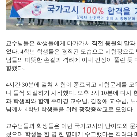
교수님들은 학생들에게 다가가서 직접 응원의 말과
었다. 4학년 학생들은 경직된 모습으로 시험장으로
님들의 따뜻한 손길과 격려에 이내 긴장이 풀린 듯
향했다.
4시간 30분에 걸쳐 시험이 종료되고 시험문제를 모
나 둘씩 퇴실하기 시작했다. 오후 3시 10분에 다시
과 학생회와 함께 주미경 교수님, 김정애 교수님, 노
님께서 4학년 학생들을 위해 광장중학교로 모였다.
교수님들과 학생들은 이번 국가고시의 난이도와 문
눴으며 학생들 한 명 한 명에게 수고했다는 격려와 