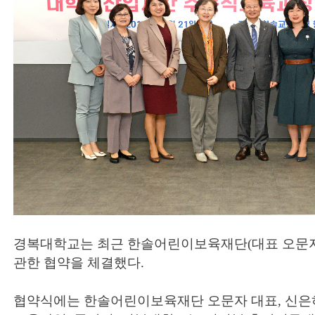
경복대학교는 최근 한솔어린이보육재단(대표 오문자
관한 협약을 체결했다.
협약식에는 한솔어린이보육재단 오문자 대표, 신은