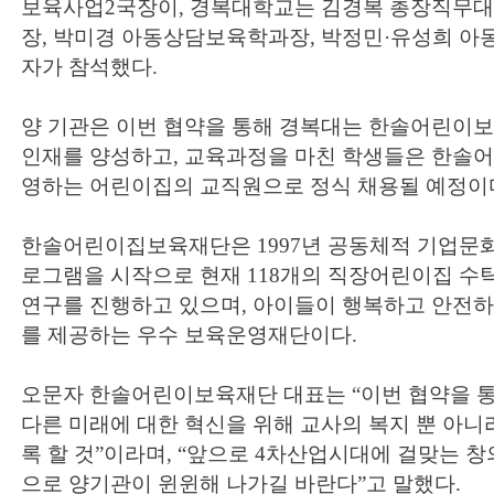
보육사업2국장이, 경복대학교는 김경복 총장직무대
장, 박미경 아동상담보육학과장, 박정민·유성희 아
자가 참석했다.
양 기관은 이번 협약을 통해 경복대는 한솔어린이
인재를 양성하고, 교육과정을 마친 학생들은 한솔
영하는 어린이집의 교직원으로 정식 채용될 예정이
한솔어린이집보육재단은 1997년 공동체적 기업문
로그램을 시작으로 현재 118개의 직장어린이집 수
연구를 진행하고 있으며, 아이들이 행복하고 안전
를 제공하는 우수 보육운영재단이다.
오문자 한솔어린이보육재단 대표는 “이번 협약을 
다른 미래에 대한 혁신을 위해 교사의 복지 뿐 아니
록 할 것”이라며, “앞으로 4차산업시대에 걸맞는 
으로 양기관이 윈윈해 나가길 바란다”고 말했다.