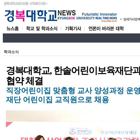
학과소식
경복대학교, 한솔어린이보육재단과
협약 체결
직장어린이집 맞춤형 교사 양성과정 운영.
재단 어린이집 교직원으로 채용